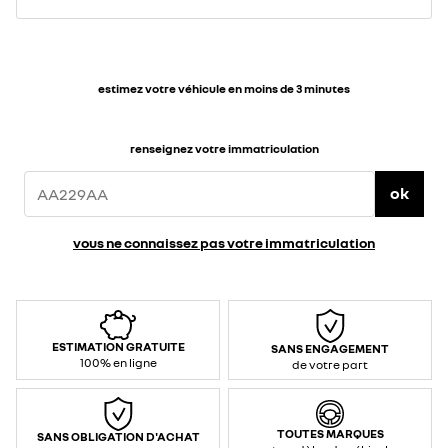
estimez votre véhicule en moins de 3 minutes
renseignez votre immatriculation
ok
vous ne connaissez pas votre immatriculation
ESTIMATION GRATUITE
SANS ENGAGEMENT
100% en ligne
de votre part
TOUTES MARQUES
SANS OBLIGATION D'ACHAT