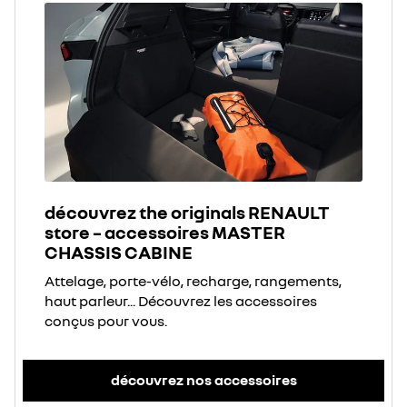
découvrez the originals RENAULT
store – accessoires MASTER
CHASSIS CABINE
Attelage, porte-vélo, recharge, rangements,
haut parleur... Découvrez les accessoires
conçus pour vous.
découvrez nos accessoires