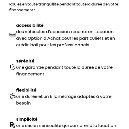
Roulez en toute tranquillité pendant toute la durée de votre
financement !
accessibilité
des véhicules d'occasion récents en Location
avec Option d'Achat pour les particuliers et en
crédit-bail pour les professionnels
sérénité
une garantie pendant toute la durée de votre
financement
flexibilité
une durée et un kilométrage adaptés à votre
besoin
simplicité
une seule mensualité qui comprend la location