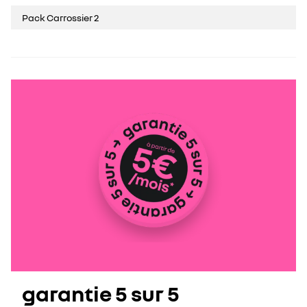
Pack Carrossier 2
garantie 5 sur 5