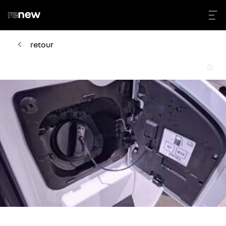
retour