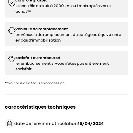
le contrôle gratuit à 2000 km ou 1 mois après votre
achat**
véhicule de remplacement
un véhicule de remplacement de catégorie équivalente
en cas d’immobilisation
satisfait ou remboursé
le remboursement si vous n'êtes pas entièrement
satisfait
** voir plus de détails en concession
caractéristiques techniques
date de 1ère immatriculation
15/04/2024