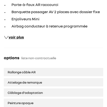
Porte-à-faux AR raccourci
Banquette passager AV 2 places avec dossier fixe
Enjoliveurs Mini
Airbag conducteur à retenue programmée
voir plus
options
liste non-contractuelle
Rallonge câble AR
Attelage de remorque
Câblage d'adaptation
Peinture opaque