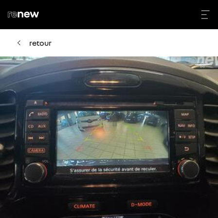
retour