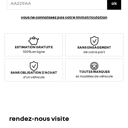
ok
vous ne connaissez pas votre immatriculation
ESTIMATION GRATUITE
SANS ENGAGEMENT
100% en ligne
de votre part
TOUTES MARQUES
SANS OBLIGATION D'ACHAT
et modèles de véhicule
d'un véhicule
rendez-nous visite