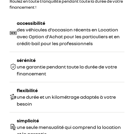
Roulez en toute tranquillité pendant toute la durée de votre
financement !
accessibilité
des véhicules d'occasion récents en Location
avec Option d'Achat pour les particuliers et en
crédit-bail pour les professionnels
sérénité
une garantie pendant toute la durée de votre
financement
flexibilité
une durée et un kilométrage adaptés à votre
besoin
simplicité
une seule mensualité qui comprend la location