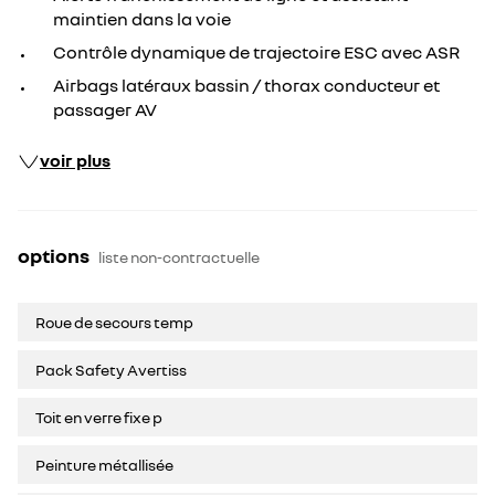
maintien dans la voie
Contrôle dynamique de trajectoire ESC avec ASR
Airbags latéraux bassin / thorax conducteur et
passager AV
voir plus
options
liste non-contractuelle
Roue de secours temp
Pack Safety Avertiss
Toit en verre fixe p
Peinture métallisée