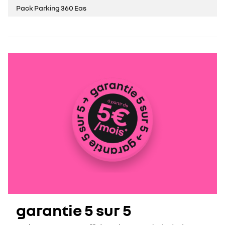
Pack Parking 360 Eas
garantie 5 sur 5