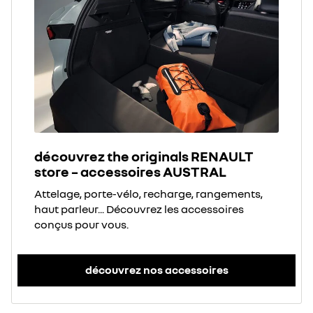
découvrez the originals RENAULT
store – accessoires AUSTRAL
Attelage, porte-vélo, recharge, rangements,
haut parleur... Découvrez les accessoires
conçus pour vous.
découvrez nos accessoires