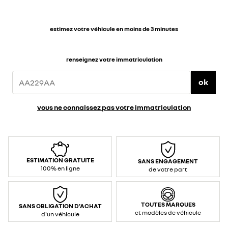
estimez votre véhicule en moins de 3 minutes
renseignez votre immatriculation
ok
vous ne connaissez pas votre immatriculation
ESTIMATION GRATUITE
SANS ENGAGEMENT
100% en ligne
de votre part
TOUTES MARQUES
SANS OBLIGATION D'ACHAT
et modèles de véhicule
d'un véhicule