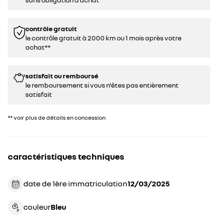
contrôle gratuit
le contrôle gratuit à 2000 km ou 1 mois après votre
achat**
satisfait ou remboursé
le remboursement si vous n'êtes pas entièrement
satisfait
** voir plus de détails en concession
caractéristiques techniques
date de 1ère immatriculation
12/03/2025
couleur
bleu