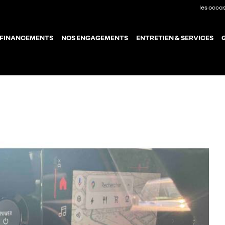
les occa
 FINANCEMENTS
NOS ENGAGEMENTS
ENTRETIEN & SERVICES