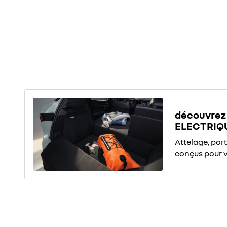
découvrez 
ELECTRIQ
Attelage, por
conçus pour 