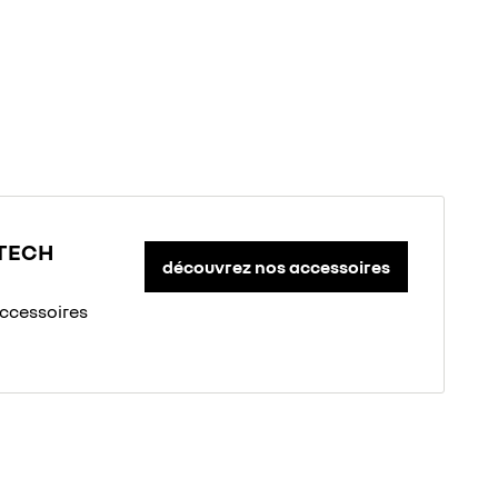
-TECH
découvrez nos accessoires
accessoires