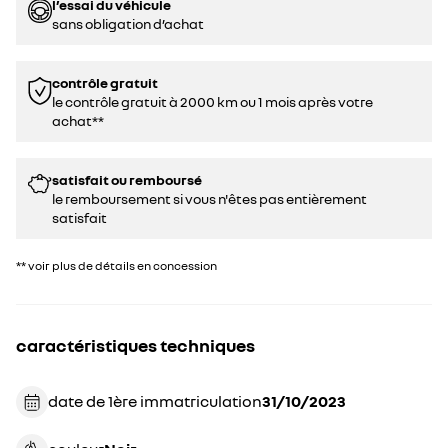
l’essai du véhicule
sans obligation d’achat
contrôle gratuit
le contrôle gratuit à 2000 km ou 1 mois après votre
achat**
satisfait ou remboursé
le remboursement si vous n'êtes pas entièrement
satisfait
** voir plus de détails en concession
caractéristiques techniques
date de 1ère immatriculation
31/10/2023