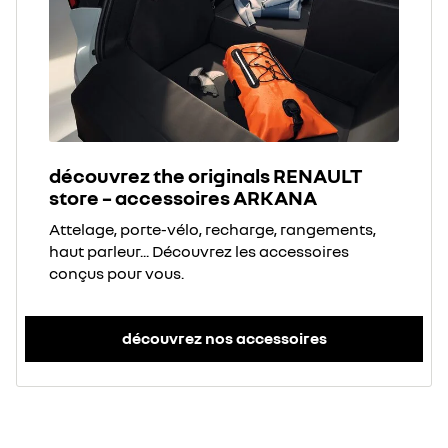
découvrez the originals RENAULT
store – accessoires ARKANA
Attelage, porte-vélo, recharge, rangements,
haut parleur... Découvrez les accessoires
conçus pour vous.
découvrez nos accessoires