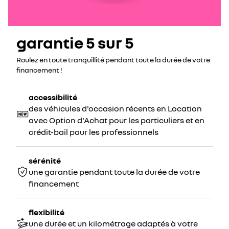
garantie 5 sur 5
Roulez en toute tranquillité pendant toute la durée de votre
financement !
accessibilité
des véhicules d'occasion récents en Location
avec Option d'Achat pour les particuliers et en
crédit-bail pour les professionnels
sérénité
une garantie pendant toute la durée de votre
financement
flexibilité
une durée et un kilométrage adaptés à votre