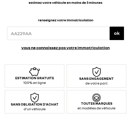
estimez votre véhicule en moins de 3 minutes
renseignez votre immatriculation
ok
vous ne connaissez pas votre immatriculation
ESTIMATION GRATUITE
SANS ENGAGEMENT
100% en ligne
de votre part
TOUTES MARQUES
SANS OBLIGATION D'ACHAT
et modèles de véhicule
d'un véhicule