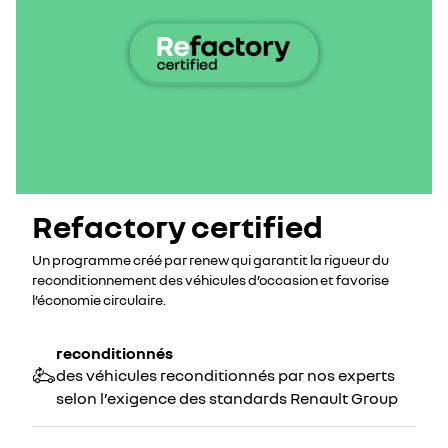
Refactory certified
Un programme créé par renew qui garantit la rigueur du
reconditionnement des véhicules d’occasion et favorise
l’économie circulaire.
reconditionnés
des véhicules reconditionnés par nos experts
selon l’exigence des standards Renault Group