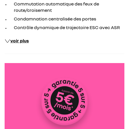
Commutation automatique des feux de
route/croisement
Condamnation centralisée des portes
Contrôle dynamique de trajectoire ESC avec ASR
voir plus