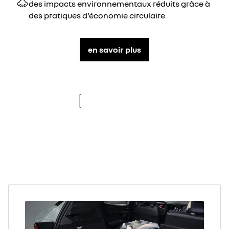
des impacts environnementaux réduits grâce à
des pratiques d’économie circulaire
en savoir plus
re
new