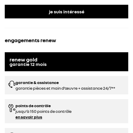
je suis intéressé
engagements renew
renew gold
garantie
12
mois
garantie & assistance
garantie pièces et main d’œuvre + assistance 24/7**
points de contrôle
jusqu'à 150 points de contrôle
en savoir plus