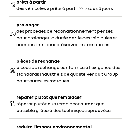
prêts à partir
des véhicules « prêts à partir ** » sous 5 jours
prolonger
des procédés de reconditionnement pensés
pour prolonger la durée de vie des véhicules et
composants pour préserver les ressources
pièces de rechange
pièces de rechange conformes à l’exigence des
standards industriels de qualité Renault Group
pour toutes les marques
réparer plutôt que remplacer
réparer plutôt que remplacer autant que
possible grâce à des techniques éprouvées
réduire l'impact environnemental