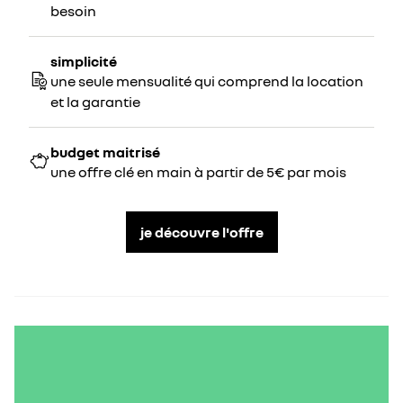
besoin
simplicité
une seule mensualité qui comprend la location
et la garantie
budget maitrisé
une offre clé en main à partir de 5€ par mois
je découvre l'offre