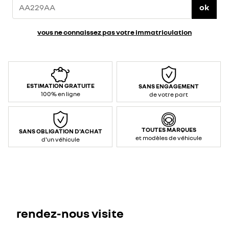
ok
vous ne connaissez pas votre immatriculation
ESTIMATION GRATUITE
SANS ENGAGEMENT
100% en ligne
de votre part
TOUTES MARQUES
SANS OBLIGATION D'ACHAT
et modèles de véhicule
d'un véhicule
rendez-nous visite