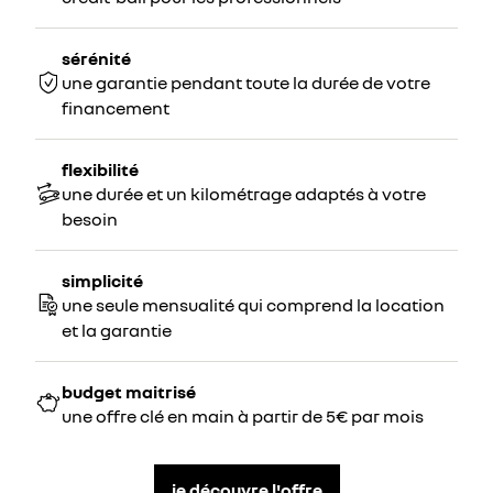
sérénité
une garantie pendant toute la durée de votre
financement
flexibilité
une durée et un kilométrage adaptés à votre
besoin
simplicité
une seule mensualité qui comprend la location
et la garantie
budget maitrisé
une offre clé en main à partir de 5€ par mois
je découvre l'offre