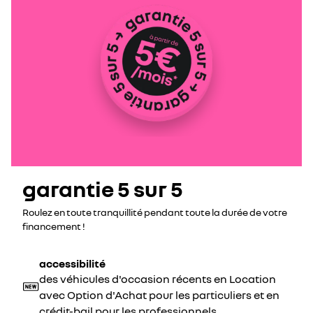
garantie 5 sur 5
Roulez en toute tranquillité pendant toute la durée de votre
financement !
accessibilité
des véhicules d'occasion récents en Location
avec Option d'Achat pour les particuliers et en
crédit-bail pour les professionnels