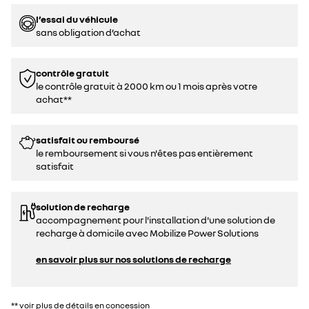
l’essai du véhicule
sans obligation d’achat
contrôle gratuit
le contrôle gratuit à 2000 km ou 1 mois après votre
achat**
satisfait ou remboursé
le remboursement si vous n'êtes pas entièrement
satisfait
solution de recharge
accompagnement pour l'installation d'une solution de
recharge à domicile avec Mobilize Power Solutions
en savoir plus sur nos solutions de recharge
** voir plus de détails en concession