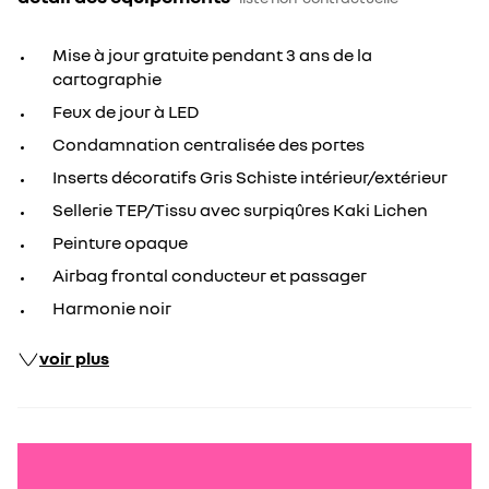
Mise à jour gratuite pendant 3 ans de la
cartographie
Feux de jour à LED
Condamnation centralisée des portes
Inserts décoratifs Gris Schiste intérieur/extérieur
Sellerie TEP/Tissu avec surpiqûres Kaki Lichen
Peinture opaque
Airbag frontal conducteur et passager
Harmonie noir
voir plus