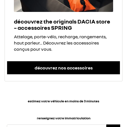
découvrez the originals DACIA store
– accessoires SPRING
Attelage, porte-vélo, recharge, rangements,
haut parleur... Découvrez les accessoires
conçus pour vous.
découvrez nos accessoires
estimez votre véhicule en moins de 3 minutes
renseignez votre immatriculation