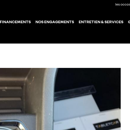
les occa
 FINANCEMENTS
NOS ENGAGEMENTS
ENTRETIEN & SERVICES