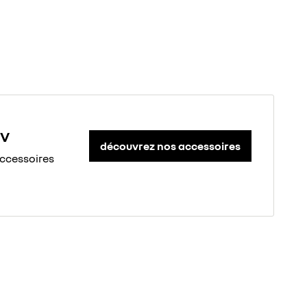
 V
découvrez nos accessoires
accessoires