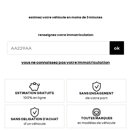
estimez votre véhicule en moins de 3 minutes
renseignez votre immatriculation
ok
vous ne connaissez pas votre immatriculation
ESTIMATION GRATUITE
SANS ENGAGEMENT
100% en ligne
de votre part
TOUTES MARQUES
SANS OBLIGATION D'ACHAT
et modèles de véhicule
d'un véhicule