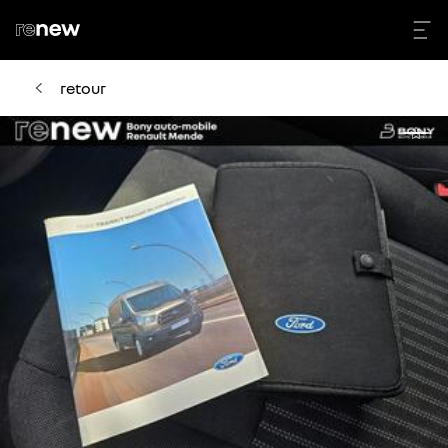
retour