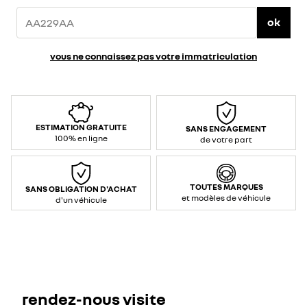
ok
vous ne connaissez pas votre immatriculation
ESTIMATION GRATUITE
SANS ENGAGEMENT
100% en ligne
de votre part
TOUTES MARQUES
SANS OBLIGATION D'ACHAT
et modèles de véhicule
d'un véhicule
rendez-nous visite