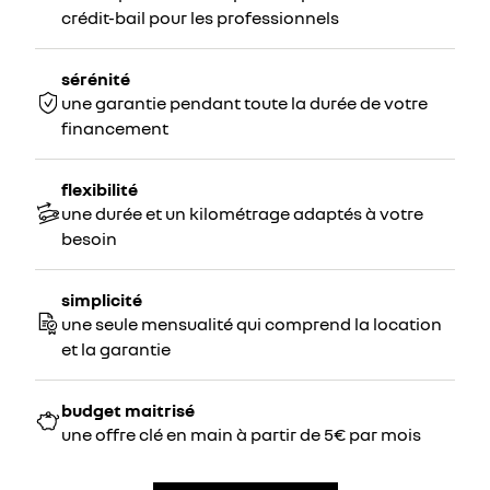
crédit-bail pour les professionnels
sérénité
une garantie pendant toute la durée de votre
financement
flexibilité
une durée et un kilométrage adaptés à votre
besoin
simplicité
une seule mensualité qui comprend la location
et la garantie
budget maitrisé
une offre clé en main à partir de 5€ par mois