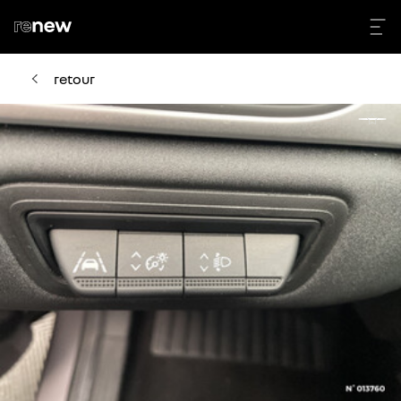
retour