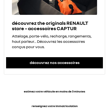
découvrez the originals RENAULT
store – accessoires CAPTUR
Attelage, porte-vélo, recharge, rangements,
haut parleur... Découvrez les accessoires
conçus pour vous.
découvrez nos accessoires
estimez votre véhicule en moins de 3 minutes
renseignez votre immatriculation