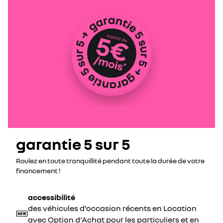
garantie 5 sur 5
Roulez en toute tranquillité pendant toute la durée de votre
financement !
accessibilité
des véhicules d'occasion récents en Location
avec Option d'Achat pour les particuliers et en