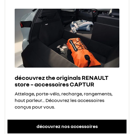
découvrez the originals RENAULT
store – accessoires CAPTUR
Attelage, porte-vélo, recharge, rangements,
haut parleur... Découvrez les accessoires
conçus pour vous.
découvrez nos accessoires