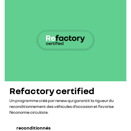
Refactory certified
Un programme créé par renew qui garantit la rigueur du
reconditionnement des véhicules d’occasion et favorise
l’économie circulaire.
reconditionnés