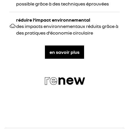
possible grâce à des techniques éprouvées
réduire l'impact environnemental
des impacts environnementaux réduits grâce à
des pratiques d’économie circulaire
en savoir plus
re
new