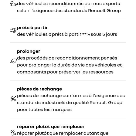
des véhicules reconditionnés par nos experts
selon l’exigence des standards Renault Group
prêts à partir
des véhicules « prêts à partir ** » sous 5 jours
prolonger
des procédés de reconditionnement pensés
pour prolonger la durée de vie des véhicules et
composants pour préserver les ressources
pièces de rechange
pièces de rechange conformes à l’exigence des
standards industriels de qualité Renault Group
pour toutes les marques
réparer plutôt que remplacer
réparer plutôt que remplacer autant que