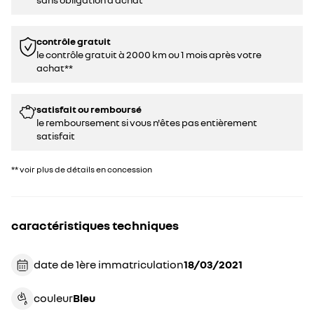
contrôle gratuit
le contrôle gratuit à 2000 km ou 1 mois après votre
achat**
satisfait ou remboursé
le remboursement si vous n'êtes pas entièrement
satisfait
** voir plus de détails en concession
caractéristiques techniques
date de 1ère immatriculation
18/03/2021
couleur
bleu