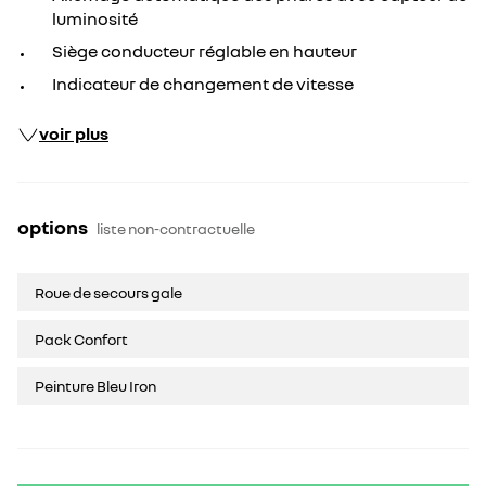
luminosité
Siège conducteur réglable en hauteur
Indicateur de changement de vitesse
voir plus
options
liste non-contractuelle
Roue de secours gale
Pack Confort
Peinture Bleu Iron