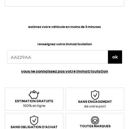
estimez votre véhicule en moins de 3 minutes
renseignez votre immatriculation
ok
vous ne connaissez pas votre immatriculation
ESTIMATION GRATUITE
SANS ENGAGEMENT
100% en ligne
de votre part
TOUTES MARQUES
SANS OBLIGATION D'ACHAT