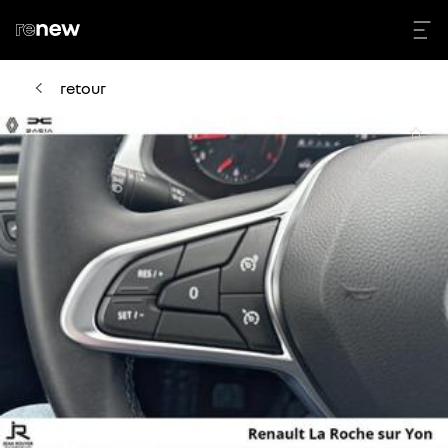
retour