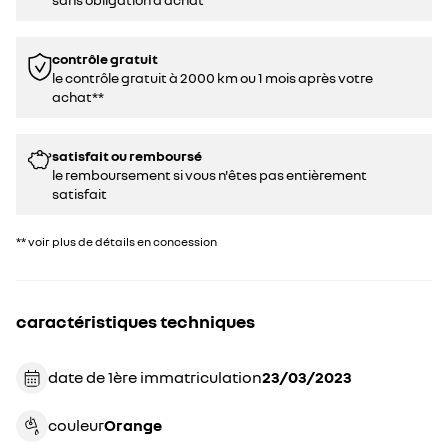
contrôle gratuit
le contrôle gratuit à 2000 km ou 1 mois après votre
achat**
satisfait ou remboursé
le remboursement si vous n'êtes pas entièrement
satisfait
** voir plus de détails en concession
caractéristiques techniques
date de 1ère immatriculation
23/03/2023
couleur
orange