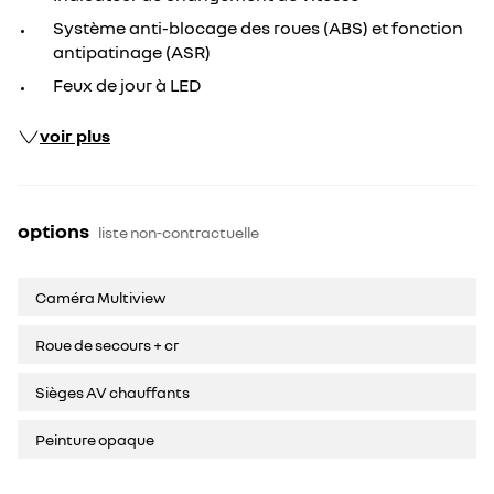
Système anti-blocage des roues (ABS) et fonction
antipatinage (ASR)
Feux de jour à LED
voir plus
options
liste non-contractuelle
Caméra Multiview
Roue de secours + cr
Sièges AV chauffants
Peinture opaque