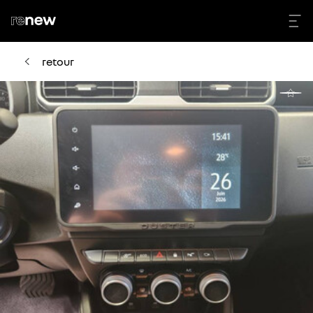
retour