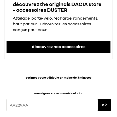
découvrez the originals DACIA store
– accessoires DUSTER
Attelage, porte-vélo, recharge, rangements,
haut parleur... Découvrez les accessoires
conçus pour vous.
découvrez nos accessoires
estimez votre véhicule en moins de 3 minutes
renseignez votre immatriculation
ok