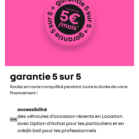
garantie 5 sur 5
Roulez en toute tranquillité pendant toute la durée de votre
financement !
accessibilité
des véhicules d'occasion récents en Location
avec Option d'Achat pour les particuliers et en
crédit-bail pour les professionnels