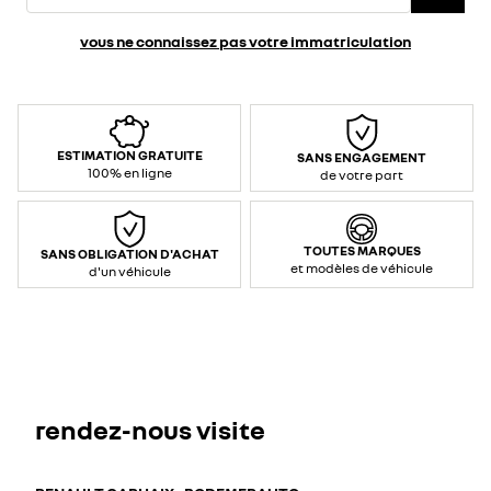
vous ne connaissez pas votre immatriculation
ESTIMATION GRATUITE
SANS ENGAGEMENT
100% en ligne
de votre part
TOUTES MARQUES
SANS OBLIGATION D'ACHAT
et modèles de véhicule
d'un véhicule
rendez-nous visite