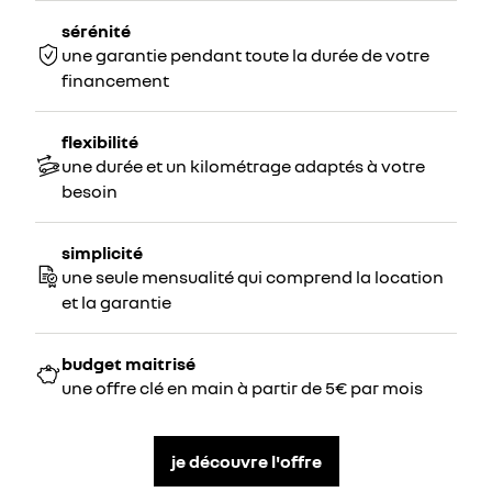
sérénité
une garantie pendant toute la durée de votre
financement
flexibilité
une durée et un kilométrage adaptés à votre
besoin
simplicité
une seule mensualité qui comprend la location
et la garantie
budget maitrisé
une offre clé en main à partir de 5€ par mois
je découvre l'offre