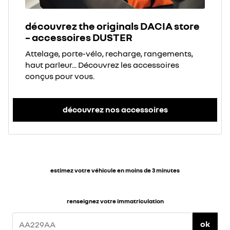
découvrez the originals DACIA store
– accessoires DUSTER
Attelage, porte-vélo, recharge, rangements,
haut parleur... Découvrez les accessoires
conçus pour vous.
découvrez nos accessoires
estimez votre véhicule en moins de 3 minutes
renseignez votre immatriculation
ok