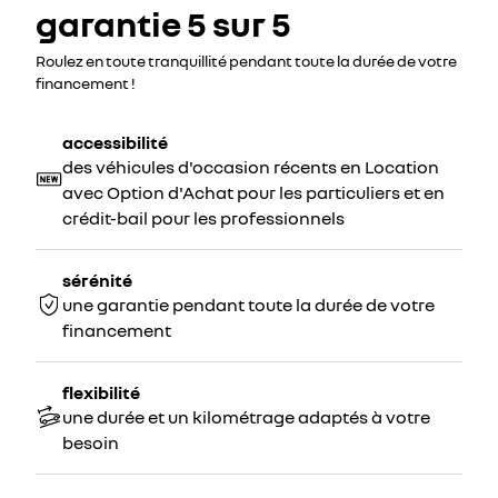
garantie 5 sur 5
Roulez en toute tranquillité pendant toute la durée de votre
financement !
accessibilité
des véhicules d'occasion récents en Location
avec Option d'Achat pour les particuliers et en
crédit-bail pour les professionnels
sérénité
une garantie pendant toute la durée de votre
financement
flexibilité
une durée et un kilométrage adaptés à votre
besoin