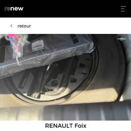
retour