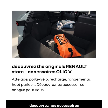
découvrez the originals RENAULT
store – accessoires CLIO V
Attelage, porte-vélo, recharge, rangements,
haut parleur... Découvrez les accessoires
conçus pour vous.
découvrez nos accessoires