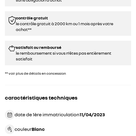
contrôle gratuit
le contrôle gratuit à 2000 km ou 1 mois après votre
achat**
satisfait ou remboursé
le remboursement si vous n'êtes pas entièrement
satisfait
** voir plus de détails en concession
caractéristiques techniques
date de 1ère immatriculation
11/04/2023
couleur
blanc