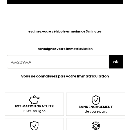
estimez votre véhicule en moins de 3 minutes
renseignez votre immatriculation
ok
vous ne connaissez pas votre immatriculation
ESTIMATION GRATUITE
SANS ENGAGEMENT
100% en ligne
de votre part