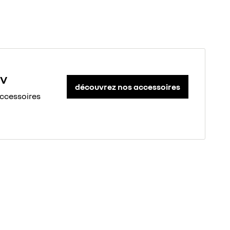
 V
découvrez nos accessoires
accessoires