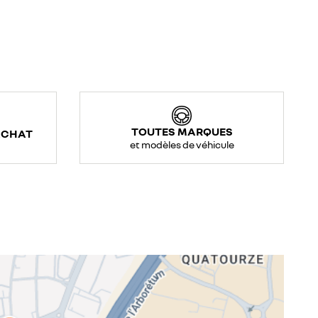
TOUTES MARQUES
ACHAT
et modèles de véhicule