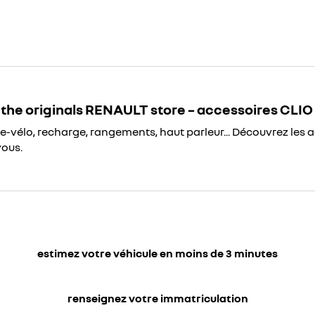
the originals RENAULT store – accessoires CLIO
te-vélo, recharge, rangements, haut parleur... Découvrez les 
vous.
estimez votre véhicule en moins de 3 minutes
renseignez votre immatriculation