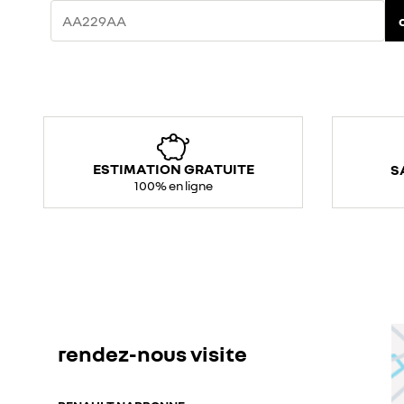
ESTIMATION GRATUITE
S
100% en ligne
rendez-nous visite