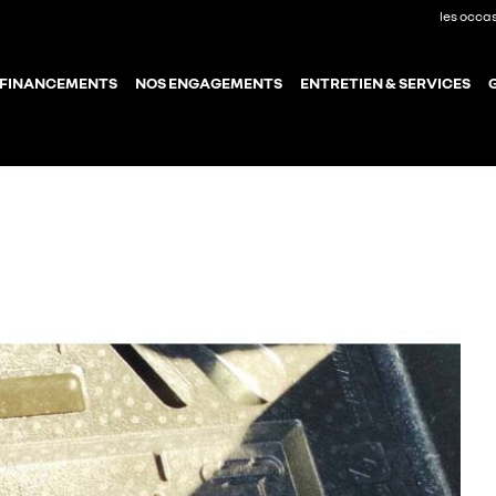
les occa
 FINANCEMENTS
NOS ENGAGEMENTS
ENTRETIEN & SERVICES