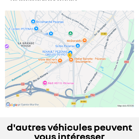
lundi
08:30 - 12:00
14:00 - 19:00
mardi
08:30 - 12:00
14:00 - 19:00
mercredi
08:30 - 12:00
14:00 - 19:00
jeudi
08:30 - 12:00
14:00 - 19:00
vendredi
08:30 - 12:00
14:00 - 19:00
samedi
09:00 - 12:00
14:00 - 18:00
dimanche
fermé
d'autres véhicules peuvent
vous intéresser