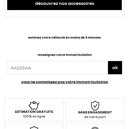
découvrez nos accessoires
estimez votre véhicule en moins de 3 minutes
renseignez votre immatriculation
ok
vous ne connaissez pas votre immatriculation
ESTIMATION GRATUITE
SANS ENGAGEMENT
100% en ligne
de votre part