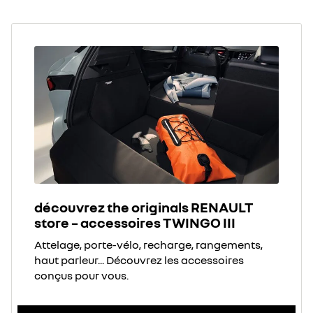
découvrez the originals RENAULT
store – accessoires TWINGO III
Attelage, porte-vélo, recharge, rangements,
haut parleur... Découvrez les accessoires
conçus pour vous.