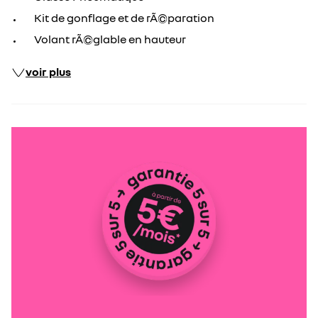
Kit de gonflage et de rÃ©paration
Volant rÃ©glable en hauteur
voir plus