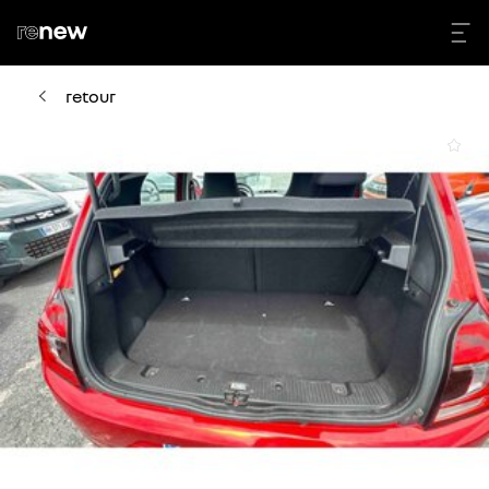
retour