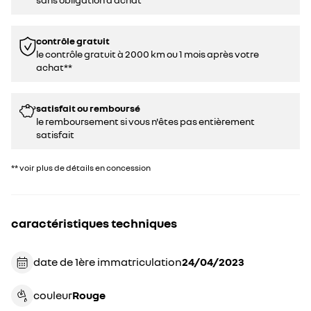
contrôle gratuit
le contrôle gratuit à 2000 km ou 1 mois après votre
achat**
satisfait ou remboursé
le remboursement si vous n'êtes pas entièrement
satisfait
** voir plus de détails en concession
caractéristiques techniques
date de 1ère immatriculation
24/04/2023
couleur
rouge