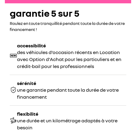
garantie 5 sur 5
Roulez en toute tranquillité pendant toute la durée de votre
financement !
accessibilité
des véhicules d'occasion récents en Location
avec Option d'Achat pour les particuliers et en
crédit-bail pour les professionnels
sérénité
une garantie pendant toute la durée de votre
financement
flexibilité
une durée et un kilométrage adaptés à votre
besoin