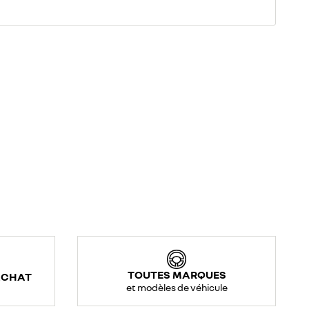
TOUTES MARQUES
ACHAT
et modèles de véhicule