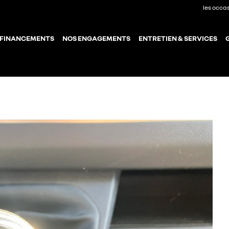
les occa
 FINANCEMENTS
NOS ENGAGEMENTS
ENTRETIEN & SERVICES