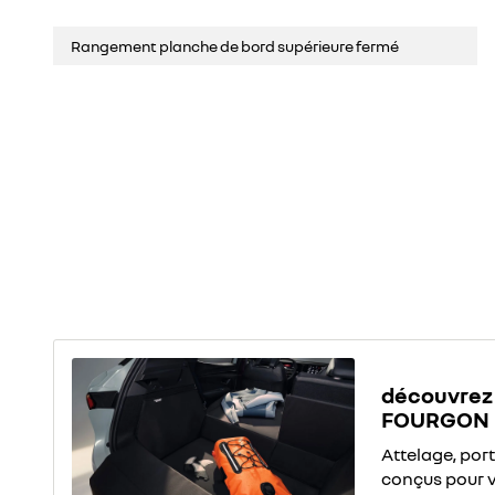
Rangement planche de bord supérieure fermé
découvrez 
FOURGON
Attelage, por
conçus pour 