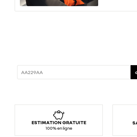
ESTIMATION GRATUITE
S
100% en ligne