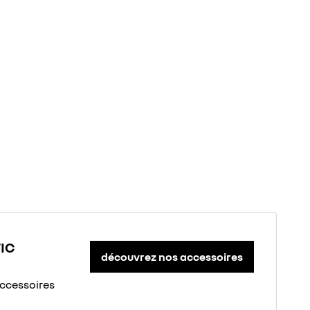
FIC
découvrez nos accessoires
accessoires