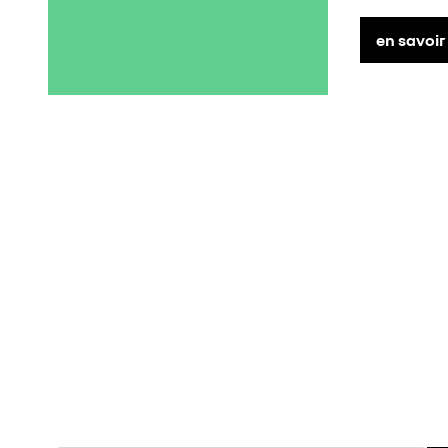
en savoir