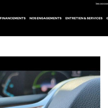
les occa
 FINANCEMENTS
NOS ENGAGEMENTS
ENTRETIEN & SERVICES