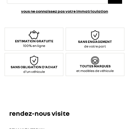
vous ne connaissez pas votre immatriculation
ESTIMATION GRATUITE
SANS ENGAGEMENT
100% en ligne
de votre part
TOUTES MARQUES
SANS OBLIGATION D'ACHAT
et modèles de véhicule
d'un véhicule
rendez-nous visite