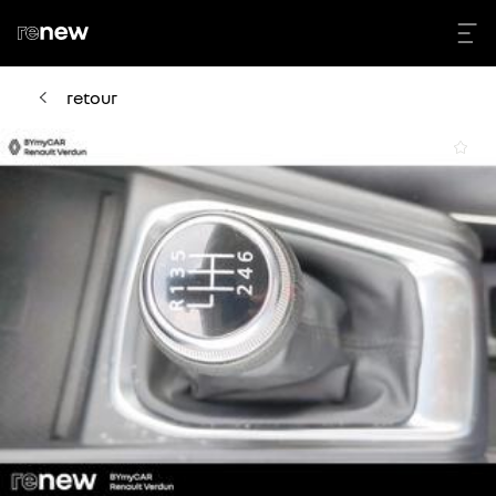
retour