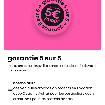
garantie 5 sur 5
Roulez en toute tranquillité pendant toute la durée de votre
financement !
accessibilité
des véhicules d'occasion récents en Location
avec Option d'Achat pour les particuliers et en
crédit-bail pour les professionnels