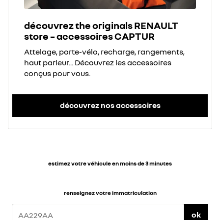
découvrez the originals RENAULT
store – accessoires CAPTUR
Attelage, porte-vélo, recharge, rangements,
haut parleur... Découvrez les accessoires
conçus pour vous.
découvrez nos accessoires
estimez votre véhicule en moins de 3 minutes
renseignez votre immatriculation
ok