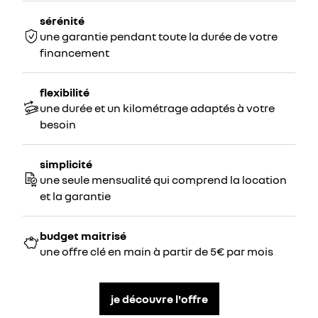
sérénité
une garantie pendant toute la durée de votre
financement
flexibilité
une durée et un kilométrage adaptés à votre
besoin
simplicité
une seule mensualité qui comprend la location
et la garantie
budget maitrisé
une offre clé en main à partir de 5€ par mois
je découvre l'offre