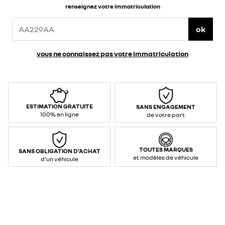
renseignez votre immatriculation
ok
vous ne connaissez pas votre immatriculation
ESTIMATION GRATUITE
SANS ENGAGEMENT
100% en ligne
de votre part
TOUTES MARQUES
SANS OBLIGATION D'ACHAT
et modèles de véhicule
d'un véhicule