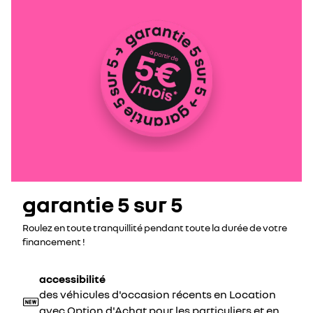
garantie 5 sur 5
Roulez en toute tranquillité pendant toute la durée de votre
financement !
accessibilité
des véhicules d'occasion récents en Location
avec Option d'Achat pour les particuliers et en