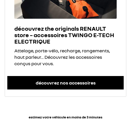
découvrez the originals RENAULT
store – accessoires TWINGO E-TECH
ELECTRIQUE
Attelage, porte-vélo, recharge, rangements,
haut parleur... Découvrez les accessoires
conçus pour vous.
découvrez nos accessoires
estimez votre véhicule en moins de 3 minutes