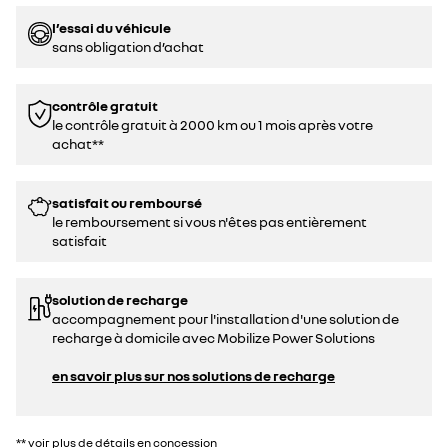
l’essai du véhicule
sans obligation d’achat
contrôle gratuit
le contrôle gratuit à 2000 km ou 1 mois après votre
achat**
satisfait ou remboursé
le remboursement si vous n'êtes pas entièrement
satisfait
solution de recharge
accompagnement pour l'installation d'une solution de
recharge à domicile avec Mobilize Power Solutions
en savoir plus sur nos solutions de recharge
** voir plus de détails en concession