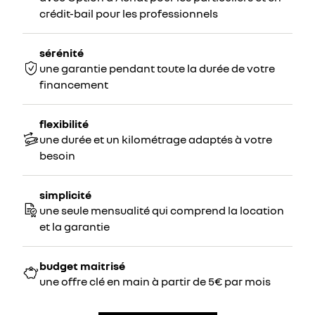
crédit-bail pour les professionnels
sérénité
une garantie pendant toute la durée de votre
financement
flexibilité
une durée et un kilométrage adaptés à votre
besoin
simplicité
une seule mensualité qui comprend la location
et la garantie
budget maitrisé
une offre clé en main à partir de 5€ par mois