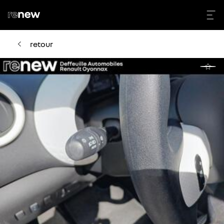
retour