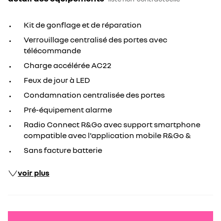
Kit de gonflage et de réparation
Verrouillage centralisé des portes avec
télécommande
Charge accélérée AC22
Feux de jour à LED
Condamnation centralisée des portes
Pré-équipement alarme
Radio Connect R&Go avec support smartphone
compatible avec l'application mobile R&Go &
Sans facture batterie
voir plus