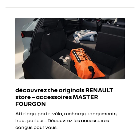
découvrez the originals RENAULT
store – accessoires MASTER
FOURGON
Attelage, porte-vélo, recharge, rangements,
haut parleur... Découvrez les accessoires
conçus pour vous.