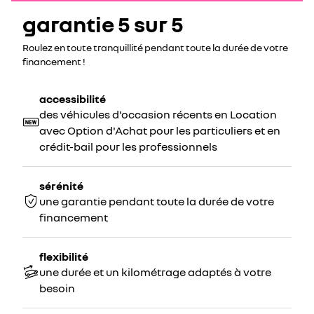
garantie 5 sur 5
Roulez en toute tranquillité pendant toute la durée de votre
financement !
accessibilité
des véhicules d'occasion récents en Location
avec Option d'Achat pour les particuliers et en
crédit-bail pour les professionnels
sérénité
une garantie pendant toute la durée de votre
financement
flexibilité
une durée et un kilométrage adaptés à votre
besoin