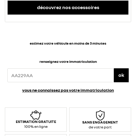
découvrez nos accessoires
estimez votre véhicule en moins de 3 minutes
renseignez votre immatriculation
ok
vous ne connaissez pas votre immatriculation
ESTIMATION GRATUITE
SANS ENGAGEMENT
100% en ligne
de votre part