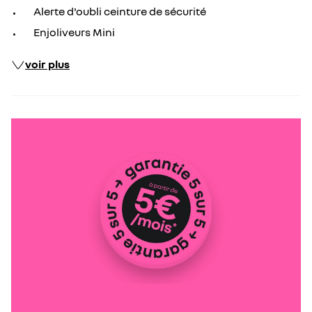
Alerte d'oubli ceinture de sécurité
Enjoliveurs Mini
voir plus