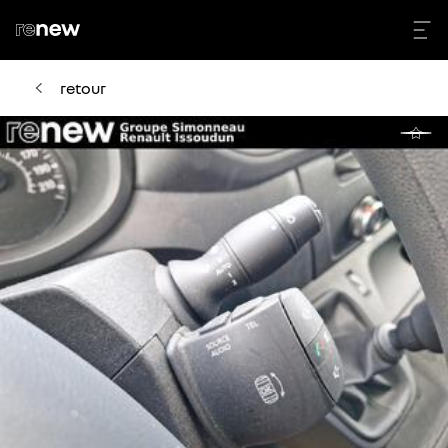
retour