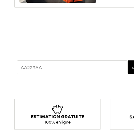
ESTIMATION GRATUITE
S
100% en ligne