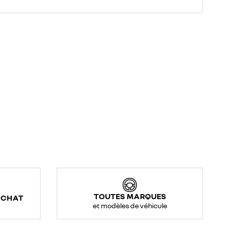
TOUTES MARQUES
ACHAT
et modèles de véhicule