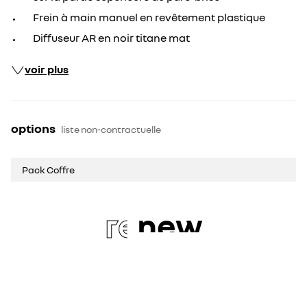
Frein à main manuel en revêtement plastique
Diffuseur AR en noir titane mat
voir plus
options
liste non-contractuelle
Pack Coffre
re
new