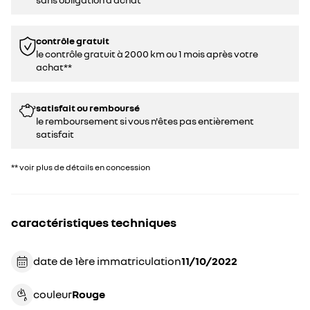
contrôle gratuit
le contrôle gratuit à 2000 km ou 1 mois après votre
achat**
satisfait ou remboursé
le remboursement si vous n'êtes pas entièrement
satisfait
** voir plus de détails en concession
caractéristiques techniques
date de 1ère immatriculation
11/10/2022
couleur
rouge