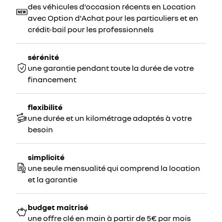
des véhicules d'occasion récents en Location
avec Option d'Achat pour les particuliers et en
crédit-bail pour les professionnels
sérénité
une garantie pendant toute la durée de votre
financement
flexibilité
une durée et un kilométrage adaptés à votre
besoin
simplicité
une seule mensualité qui comprend la location
et la garantie
budget maitrisé
une offre clé en main à partir de 5€ par mois