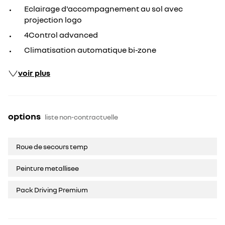
Eclairage d'accompagnement au sol avec
projection logo
4Control advanced
Climatisation automatique bi-zone
voir plus
options
liste non-contractuelle
Roue de secours temp
Peinture metallisee
Pack Driving Premium