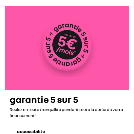
garantie 5 sur 5
Roulez en toute tranquillité pendant toute la durée de votre
financement !
accessibilité