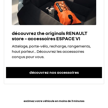
découvrez the originals RENAULT
store – accessoires ESPACE VI
Attelage, porte-vélo, recharge, rangements,
haut parleur... Découvrez les accessoires
conçus pour vous.
découvrez nos accessoires
estimez votre véhicule en moins de 3 minutes