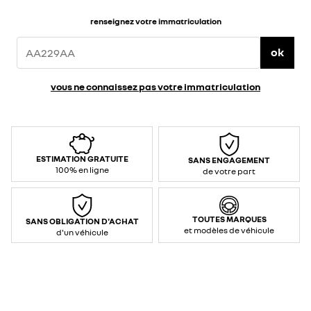
renseignez votre immatriculation
ok
vous ne connaissez pas votre immatriculation
ESTIMATION GRATUITE
SANS ENGAGEMENT
100% en ligne
de votre part
TOUTES MARQUES
SANS OBLIGATION D'ACHAT
et modèles de véhicule
d'un véhicule