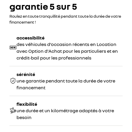
garantie 5 sur 5
Roulez en toute tranquillité pendant toute la durée de votre
financement !
accessibilité
des véhicules d'occasion récents en Location
avec Option d'Achat pour les particuliers et en
crédit-bail pour les professionnels
sérénité
une garantie pendant toute la durée de votre
financement
flexibilité
une durée et un kilométrage adaptés à votre
besoin