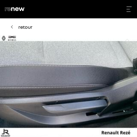
retour