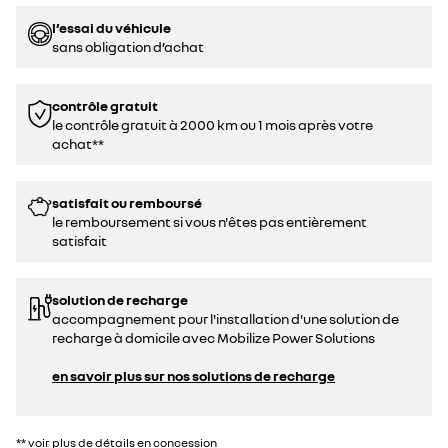
l’essai du véhicule
sans obligation d’achat
contrôle gratuit
le contrôle gratuit à 2000 km ou 1 mois après votre
achat**
satisfait ou remboursé
le remboursement si vous n'êtes pas entièrement
satisfait
solution de recharge
accompagnement pour l'installation d'une solution de
recharge à domicile avec Mobilize Power Solutions
en savoir plus sur nos solutions de recharge
** voir plus de détails en concession