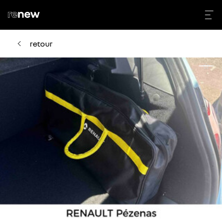
retour