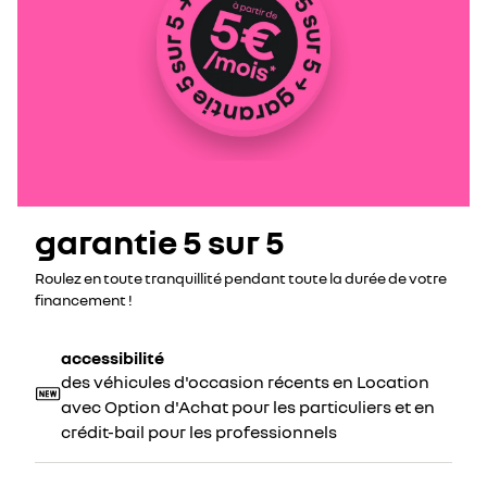
garantie 5 sur 5
Roulez en toute tranquillité pendant toute la durée de votre
financement !
accessibilité
des véhicules d'occasion récents en Location
avec Option d'Achat pour les particuliers et en
crédit-bail pour les professionnels