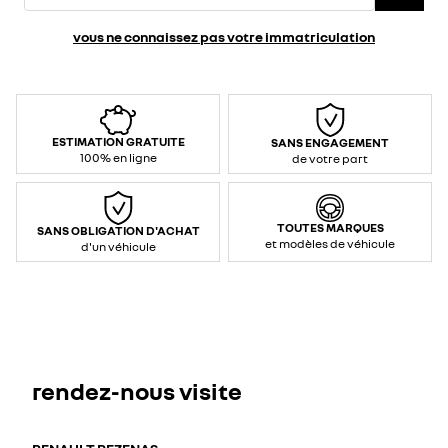
vous ne connaissez pas votre immatriculation
ESTIMATION GRATUITE
SANS ENGAGEMENT
100% en ligne
de votre part
TOUTES MARQUES
SANS OBLIGATION D'ACHAT
et modèles de véhicule
d'un véhicule
rendez-nous visite