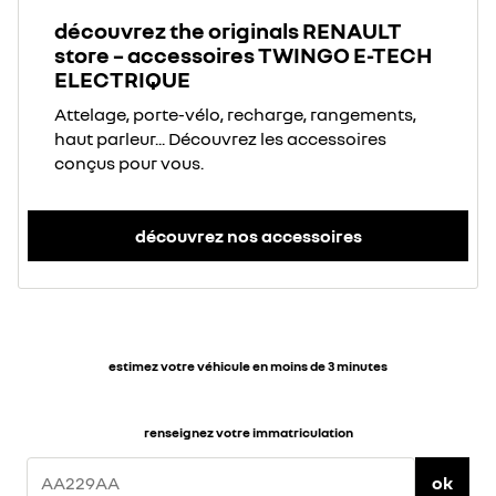
découvrez the originals RENAULT
store – accessoires TWINGO E-TECH
ELECTRIQUE
Attelage, porte-vélo, recharge, rangements,
haut parleur... Découvrez les accessoires
conçus pour vous.
découvrez nos accessoires
estimez votre véhicule en moins de 3 minutes
renseignez votre immatriculation
ok