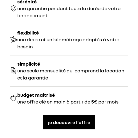
sérénité
une garantie pendant toute la durée de votre
financement
flexibilité
une durée et un kilométrage adaptés à votre
besoin
simplicité
une seule mensualité qui comprend la location
et la garantie
budget maitrisé
une offre clé en main à partir de 5€ par mois
je découvre l'offre