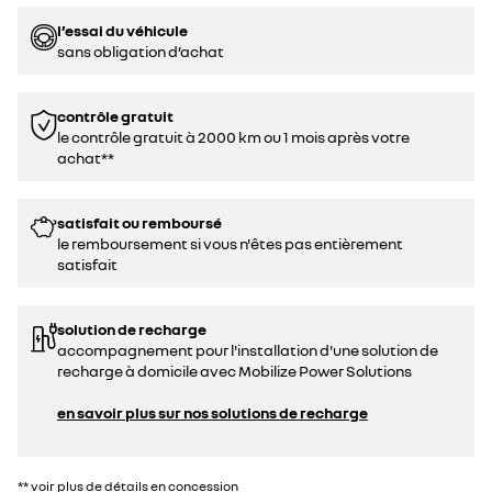
l’essai du véhicule
sans obligation d’achat
contrôle gratuit
le contrôle gratuit à 2000 km ou 1 mois après votre
achat**
satisfait ou remboursé
le remboursement si vous n'êtes pas entièrement
satisfait
solution de recharge
accompagnement pour l'installation d'une solution de
recharge à domicile avec Mobilize Power Solutions
en savoir plus sur nos solutions de recharge
** voir plus de détails en concession