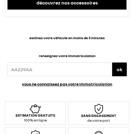
découvrez nos accessoires
estimez votre véhicule en moins de 3 minutes
renseignez votre immatriculation
ok
vous ne connaissez pas votre immatriculation
ESTIMATION GRATUITE
SANS ENGAGEMENT
100% en ligne
de votre part