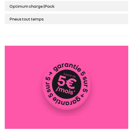
Optimum charge (Pack
Pneus tout temps