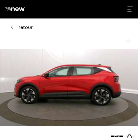
retour