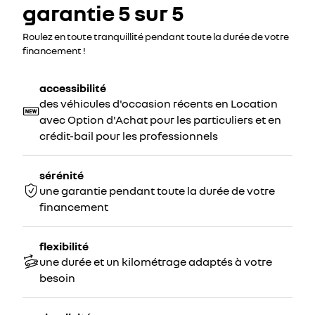
garantie 5 sur 5
Roulez en toute tranquillité pendant toute la durée de votre
financement !
accessibilité
des véhicules d'occasion récents en Location
avec Option d'Achat pour les particuliers et en
crédit-bail pour les professionnels
sérénité
une garantie pendant toute la durée de votre
financement
flexibilité
une durée et un kilométrage adaptés à votre
besoin