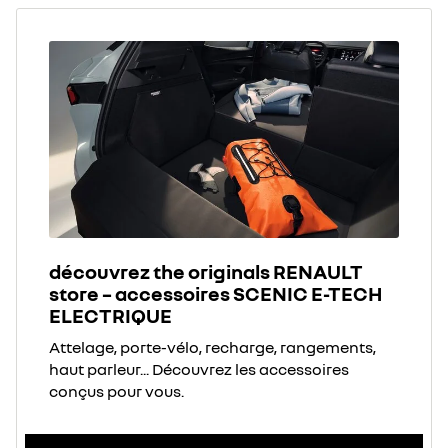
découvrez the originals RENAULT
store – accessoires SCENIC E-TECH
ELECTRIQUE
Attelage, porte-vélo, recharge, rangements,
haut parleur... Découvrez les accessoires
conçus pour vous.