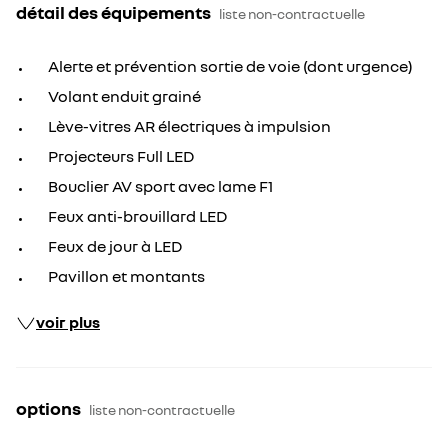
détail des équipements
liste non-contractuelle
Alerte et prévention sortie de voie (dont urgence)
Volant enduit grainé
Lève-vitres AR électriques à impulsion
Projecteurs Full LED
Bouclier AV sport avec lame F1
Feux anti-brouillard LED
Feux de jour à LED
Pavillon et montants
voir plus
options
liste non-contractuelle