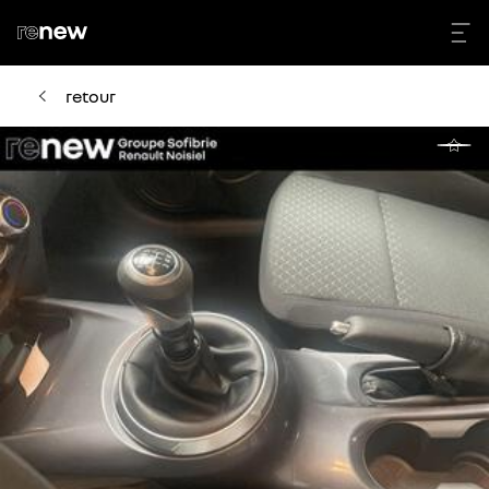
retour