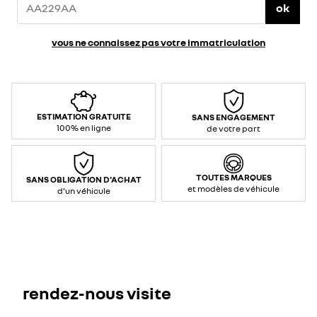
ok
vous ne connaissez pas votre immatriculation
ESTIMATION GRATUITE
SANS ENGAGEMENT
100% en ligne
de votre part
TOUTES MARQUES
SANS OBLIGATION D'ACHAT
et modèles de véhicule
d'un véhicule
rendez-nous visite