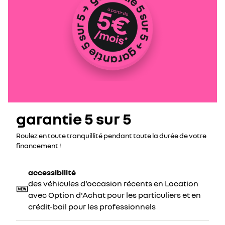
garantie 5 sur 5
Roulez en toute tranquillité pendant toute la durée de votre
financement !
accessibilité
des véhicules d'occasion récents en Location
avec Option d'Achat pour les particuliers et en
crédit-bail pour les professionnels