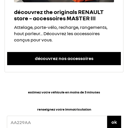
découvrez the originals RENAULT
store – accessoires MASTER III
Attelage, porte-vélo, recharge, rangements,
haut parleur... Découvrez les accessoires
conçus pour vous.
découvrez nos accessoires
estimez votre véhicule en moins de 3 minutes
renseignez votre immatriculation
ok