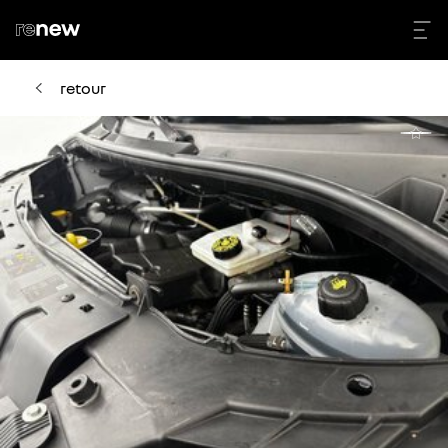
retour