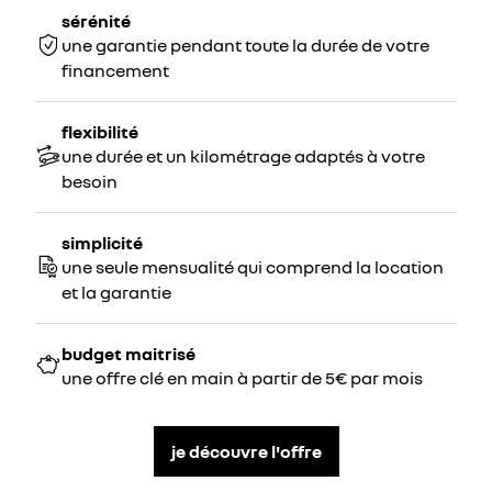
sérénité
une garantie pendant toute la durée de votre
financement
flexibilité
une durée et un kilométrage adaptés à votre
besoin
simplicité
une seule mensualité qui comprend la location
et la garantie
budget maitrisé
une offre clé en main à partir de 5€ par mois
je découvre l'offre